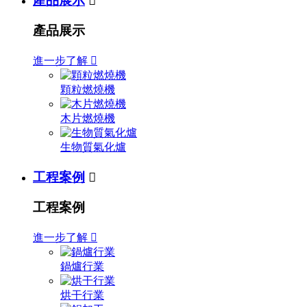
產品展示

產品展示
進一步了解

顆粒燃燒機
木片燃燒機
生物質氣化爐
工程案例

工程案例
進一步了解

鍋爐行業
烘干行業