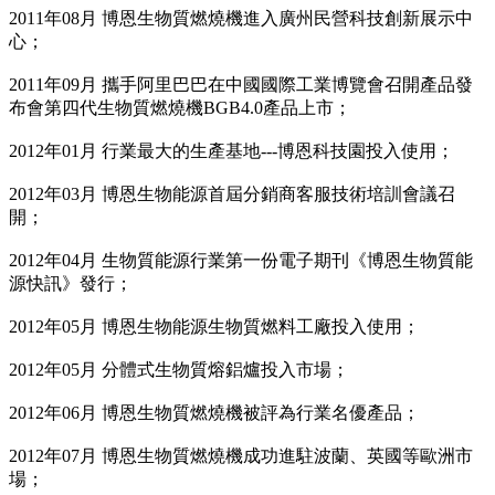
2011年08月 博恩生物質燃燒機進入廣州民營科技創新展示中
心；
2011年09月 攜手阿里巴巴在中國國際工業博覽會召開產品發
布會第四代生物質燃燒機BGB4.0產品上市；
2012年01月 行業最大的生產基地---博恩科技園投入使用；
2012年03月 博恩生物能源首屆分銷商客服技術培訓會議召
開；
2012年04月 生物質能源行業第一份電子期刊《博恩生物質能
源快訊》發行；
2012年05月 博恩生物能源生物質燃料工廠投入使用；
2012年05月 分體式生物質熔鋁爐投入市場；
2012年06月 博恩生物質燃燒機被評為行業名優產品；
2012年07月 博恩生物質燃燒機成功進駐波蘭、英國等歐洲市
場；